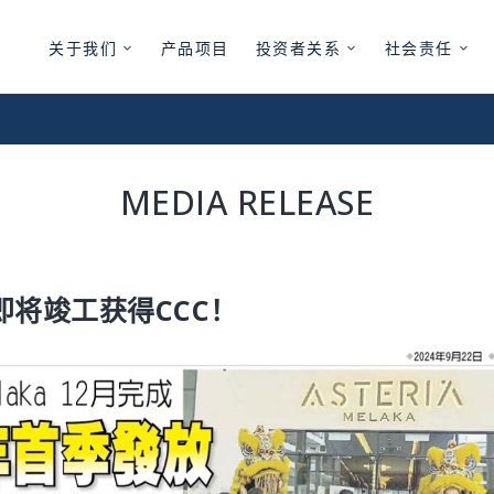
关于我们
产品项目
投资者关系
社会责任
MEDIA RELEASE
r C 即将竣工获得CCC！