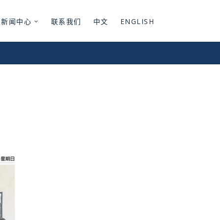
新闻中心
联系我们
中文
ENGLISH