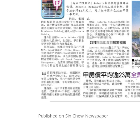
Published on Sin Chew Newspaper