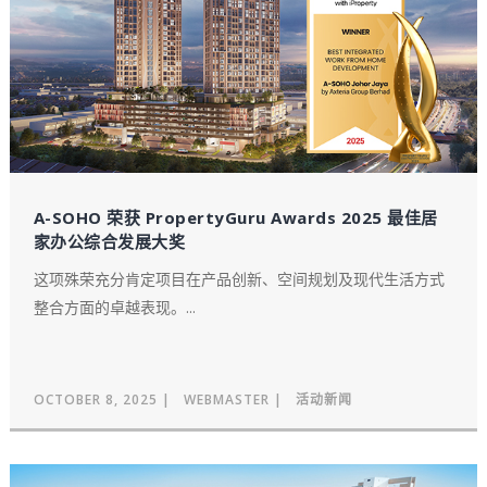
A-SOHO 荣获 PropertyGuru Awards 2025 最佳居
家办公综合发展大奖
这项殊荣充分肯定项目在产品创新、空间规划及现代生活方式
整合方面的卓越表现。...
OCTOBER 8, 2025
WEBMASTER
活动新闻