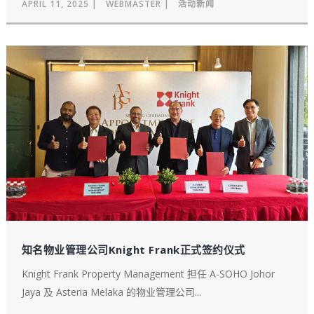
APRIL 11, 2025
WEBMASTER
活动新闻
知名物业管理公司Knight Frank正式签约仪式
Knight Frank Property Management 担任 A-SOHO Johor
Jaya 及 Asteria Melaka 的物业管理公司...