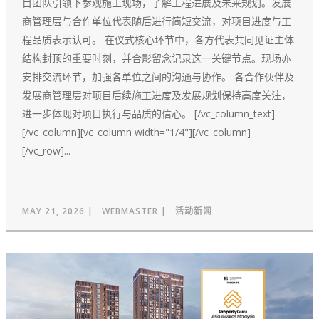
目团队引领下参观施工现场，了解工程进展及未来规划。发展
商管理层与合作单位代表随后进行简短交流，对项目进度与工
程品质表示认可。 在仪式核心环节中，各方代表共同见证主体
结构封顶的重要时刻，并合影留念记录这一关键节点。现场亦
安排交流环节，加强各单位之间的沟通与协作。 各合作伙伴及
发展商管理层对项目后续施工进度及发展规划保持高度关注，
进一步体现对项目执行与品质的信心。 [/vc_column_text]
[/vc_column][vc_column width="1/4"][/vc_column]
[/vc_row]...
MAY 21, 2026
WEBMASTER
活动新闻