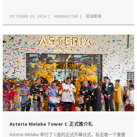
OCTOBER 29, 2024
WEBMASTER
活动新闻
Asteria Melaka Tower C 正式推介礼
Asteria Melaka 举行了 C座的正式开幕仪式，标志着一个重要