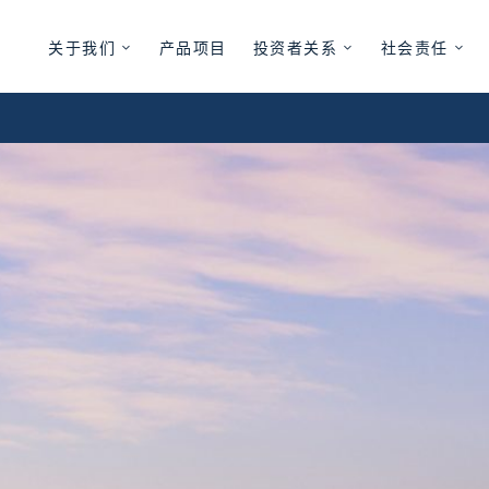
关于我们
产品项目
投资者关系
社会责任