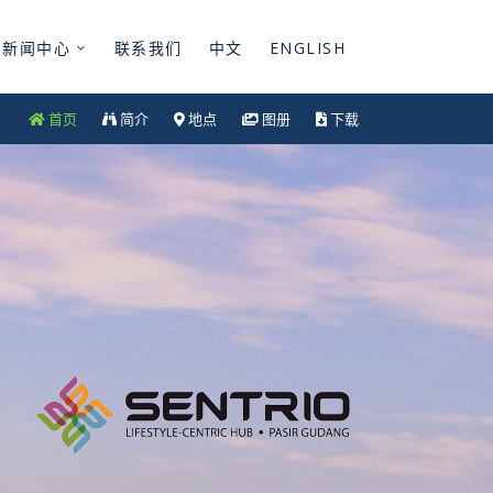
新闻中心
联系我们
中文
ENGLISH
首页
简介
地点
图册
下载