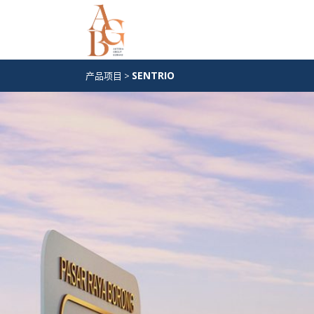
SENTRIO
产品项目
>