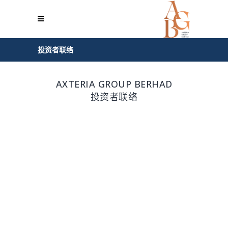
投资者联络
AXTERIA GROUP BERHAD
投资者联络